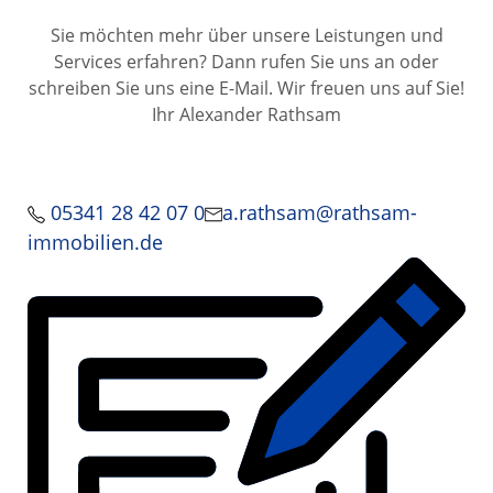
Sie möchten mehr über unsere Leistungen und
Services erfahren? Dann rufen Sie uns an oder
schreiben Sie uns eine E-Mail. Wir freuen uns auf Sie!
Ihr Alexander Rathsam
05341 28 42 07 0
a.rathsam@rathsam-
immobilien.de