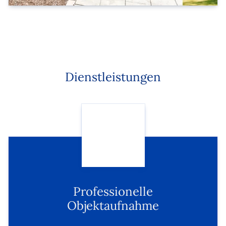
Dienstleistungen
Professionelle
Objektaufnahme