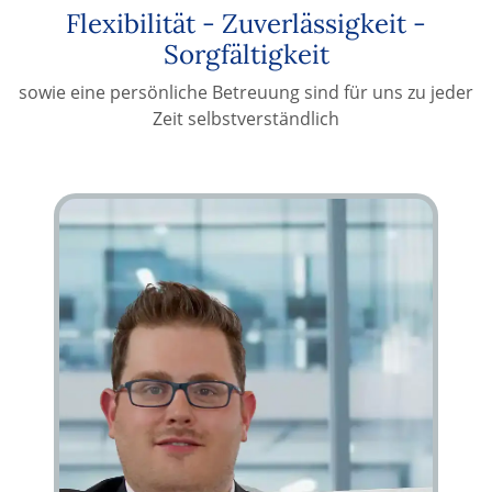
Flexibilität - Zuverlässigkeit -
Sorgfältigkeit
sowie eine persönliche Betreuung sind für uns zu jeder
Zeit selbstverständlich