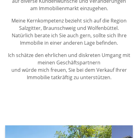
auf diverse Kundenwünsche und Veränderungen
am Immobilienmarkt einzugehen.
Meine Kernkompetenz bezieht sich auf die Region
Salzgitter, Braunschweig und Wolfenbüttel.
Natürlich berate ich Sie auch gern, sollte sich Ihre
Immobilie in einer anderen Lage befinden.
Ich schätze den ehrlichen und diskreten Umgang mit
meinen Geschäftspartnern
und würde mich freuen, Sie bei dem Verkauf Ihrer
Immobilie tatkräftig zu unterstützen.