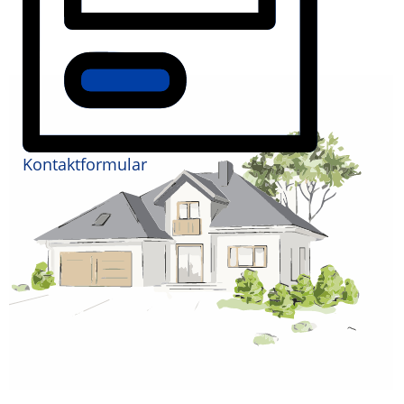
Kontaktformular