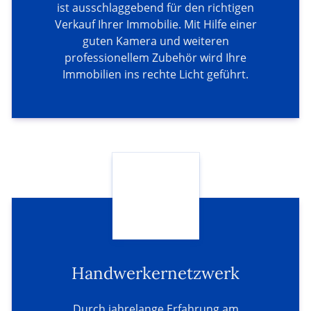
ist ausschlaggebend für den richtigen
Verkauf Ihrer Immobilie. Mit Hilfe einer
guten Kamera und weiteren
professionellem Zubehör wird Ihre
Immobilien ins rechte Licht geführt.
Handwerkernetzwerk
Durch jahrelange Erfahrung am