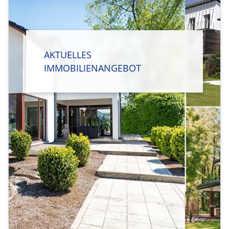
AKTUELLES
IMMOBILIENANGEBOT