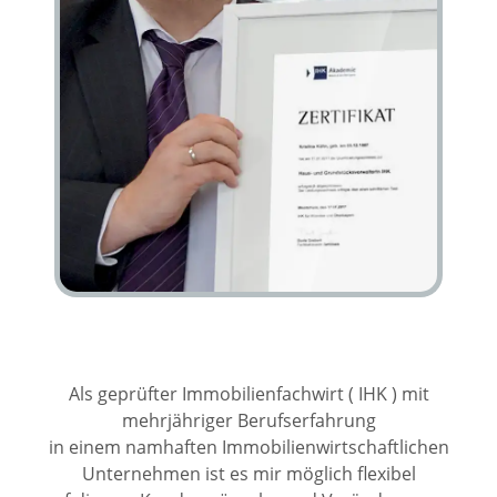
Als geprüfter Immobilienfachwirt ( IHK ) mit
mehrjähriger Berufserfahrung
in einem namhaften Immobilienwirtschaftlichen
Unternehmen ist es mir möglich flexibel